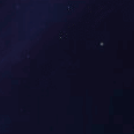
通过绿色建筑理念，实现LEED认证，真正在节能、节地、节水、节材
区原生树木，规划需要前置性地考虑保护厂区多年生的乔木。局部实
场、室内等多个空间，实现建筑与绿色深度融合。
充分发挥工业老区建筑风貌、空间布局以及植被环境的先天资源，结合
入文科双创产业中文化展示和文化消费等产业元素，建成一个有历史烙
城市文化公园，全面打造区域宜居、宜业、宜乐的生态环境，成为中
厅。